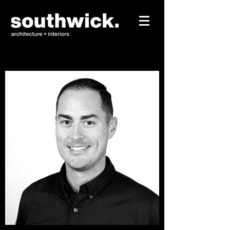
Heading 1